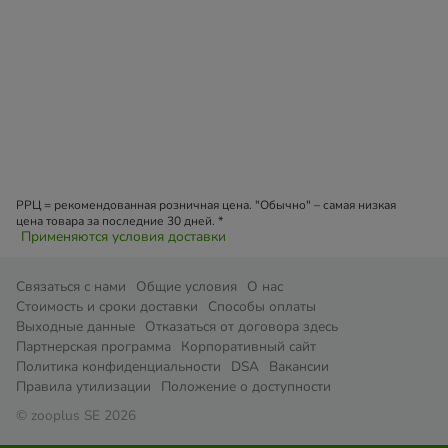
РРЦ = рекомендованная розничная цена. "Обычно" – самая низкая
цена товара за последние 30 дней. *
Применяются условия доставки
Связаться с нами
Общие условия
О нас
Стоимость и сроки доставки
Cпособы оплаты
Выходные данные
Отказаться от договора здесь
Партнерская программа
Корпоративный сайт
Политика конфиденциальности
DSA
Вакансии
Правила утилизации
Положение о доступности
© zooplus SE 2026