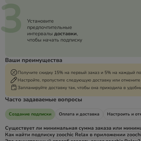
3
Установите
предпочтительные
интервалы
доставки
,
чтобы начать подписку
Ваши преимущества
Получите скидку 15% на первый заказ и 5% на каждый п
Настройте, пропустите следующую доставку или отмените
Запланируйте доставку так, чтобы она приходила в удобн
Часто задаваемые вопросы
Создание подписки
Оплата и доставка
Настроить и от
Существует ли минимальная сумма заказа или миним
Как найти подписку zoochic Relax в приложении zooch