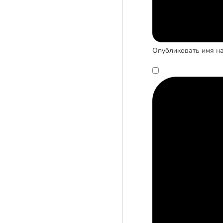
Опубликовать имя на