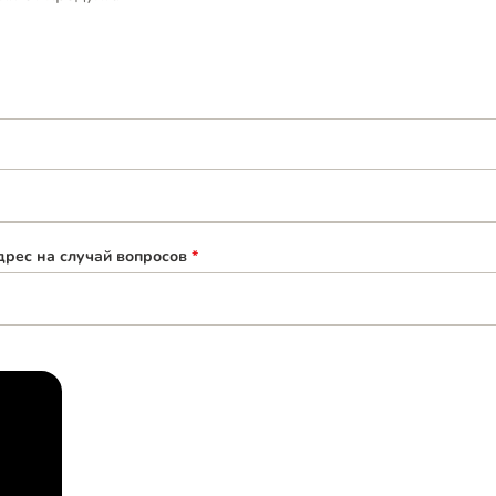
рес на случай вопросов
*