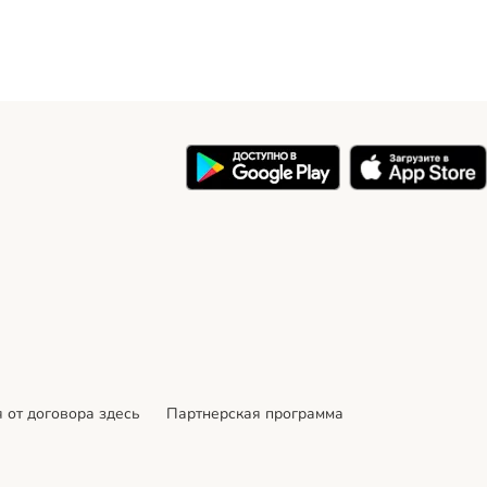
 от договора здесь
Партнерская программа