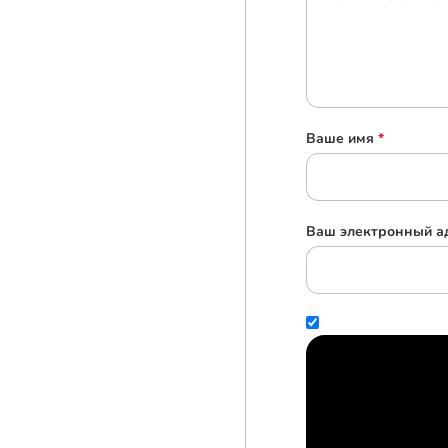
Ваше имя
*
Ваш электронный ад