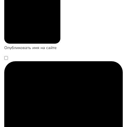
Опубликовать имя на сайте