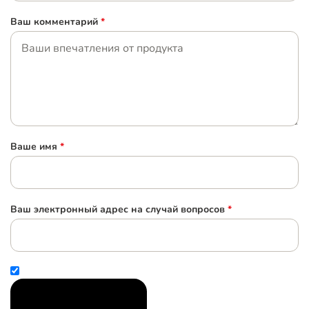
Ваш комментарий
*
Ваше имя
*
Ваш электронный адрес на случай вопросов
*