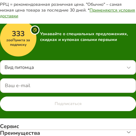
РРЦ = рекомендованная розничная цена. "Обычно" – самая
низкая цена товара за последние 30 дней. *
Применяются условия
доставки
333
Узнавайте о специальных предложениях,
скидках и купонах самыми первыми
zooПункта за
подписку
Вид питомца
Подписаться
Сервис
Преимуществa