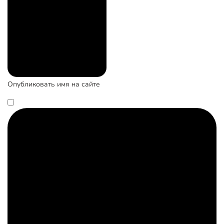
Опубликовать имя на сайте