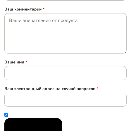
Ваш комментарий
*
Ваше имя
*
Ваш электронный адрес на случай вопросов
*