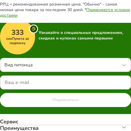
РРЦ = рекомендованная розничная цена. "Обычно" – самая
низкая цена товара за последние 30 дней. *
Применяются условия
доставки
333
Узнавайте о специальных предложениях,
скидках и купонах самыми первыми
zooПункта за
подписку
Вид питомца
Подписаться
Сервис
Преимуществa