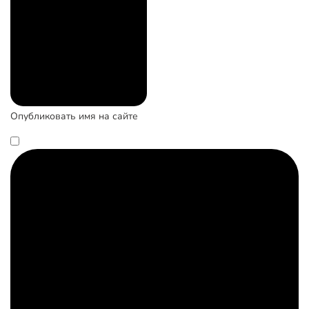
Опубликовать имя на сайте