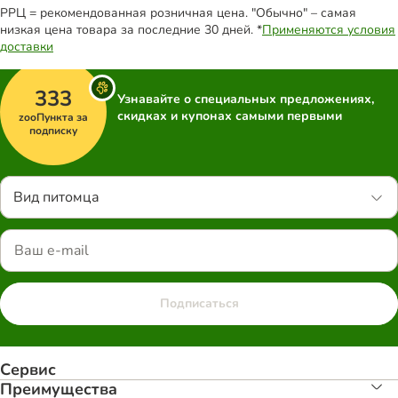
РРЦ = рекомендованная розничная цена. "Обычно" – самая
низкая цена товара за последние 30 дней. *
Применяются условия
доставки
333
Узнавайте о специальных предложениях,
скидках и купонах самыми первыми
zooПункта за
подписку
Вид питомца
Подписаться
Сервис
Преимуществa