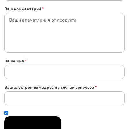
Ваш комментарий
*
Ваше имя
*
Ваш электронный адрес на случай вопросов
*