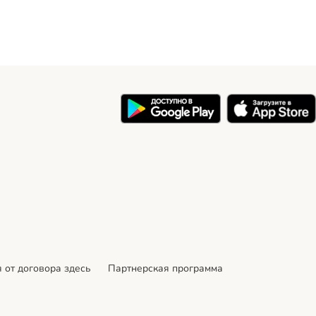
 от договора здесь
Партнерская программа