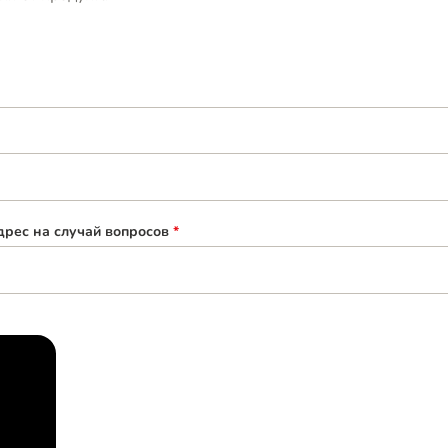
рес на случай вопросов
*