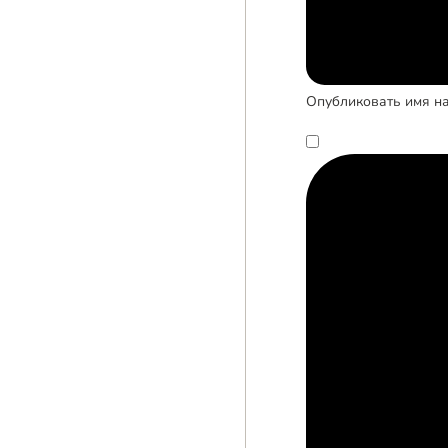
Опубликовать имя на