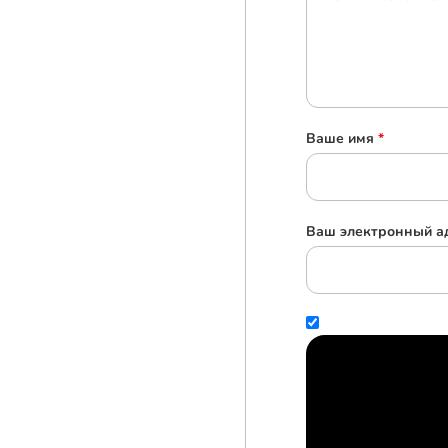
Ваше имя
*
Ваш электронный ад