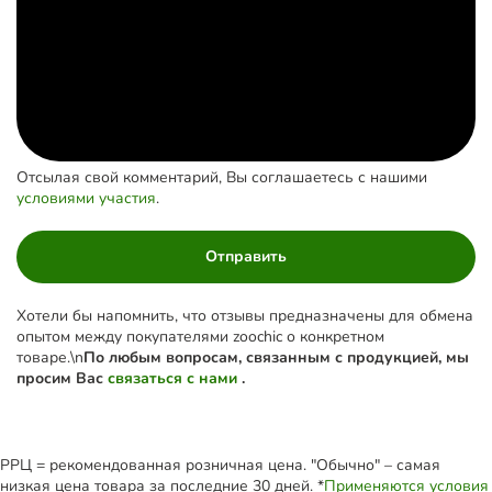
Отсылая свой комментарий, Вы соглашаетесь с нашими
условиями участия
.
Отправить
Хотели бы напомнить, что отзывы предназначены для обмена
опытом между покупателями zoochic о конкретном
товаре.\n
По любым вопросам, связанным с продукцией, мы
просим Вас
связаться с нами
.
РРЦ = рекомендованная розничная цена. "Обычно" – самая
низкая цена товара за последние 30 дней. *
Применяются условия