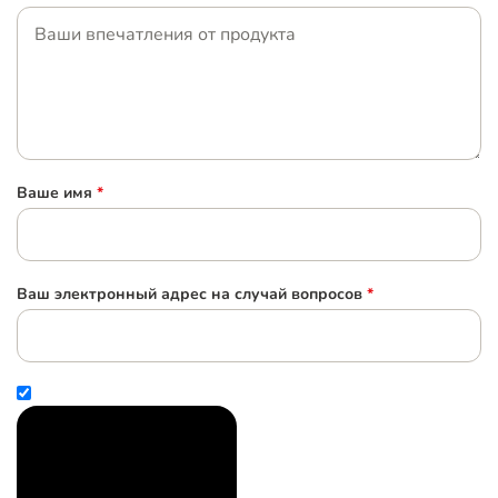
Ваше имя
*
Ваш электронный адрес на случай вопросов
*