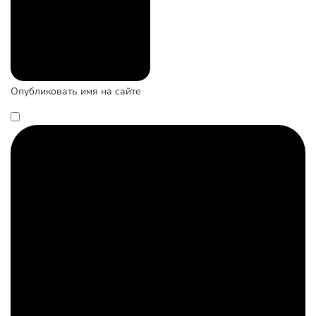
Опубликовать имя на сайте