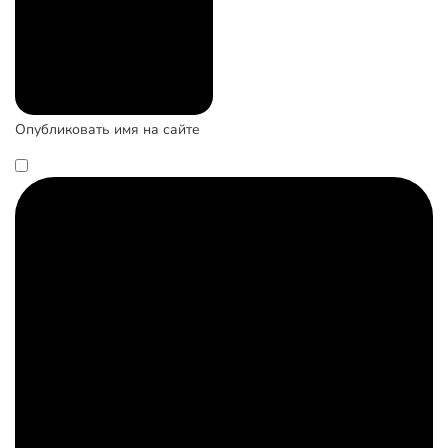
Опубликовать имя на сайте