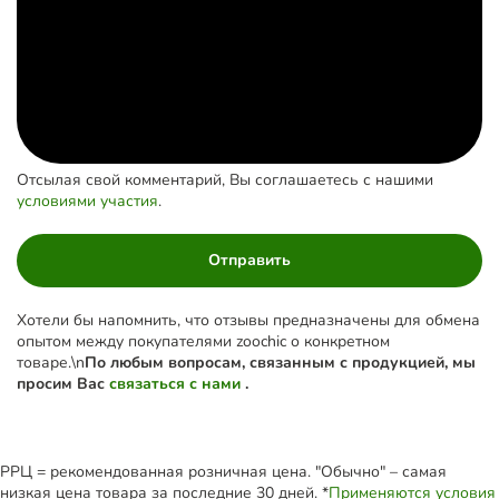
Отсылая свой комментарий, Вы соглашаетесь с нашими
условиями участия
.
Отправить
Хотели бы напомнить, что отзывы предназначены для обмена
опытом между покупателями zoochic о конкретном
товаре.\n
По любым вопросам, связанным с продукцией, мы
просим Вас
связаться с нами
.
РРЦ = рекомендованная розничная цена. "Обычно" – самая
низкая цена товара за последние 30 дней. *
Применяются условия