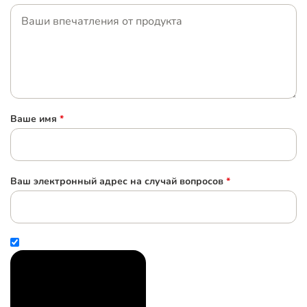
Ваше имя
*
Ваш электронный адрес на случай вопросов
*