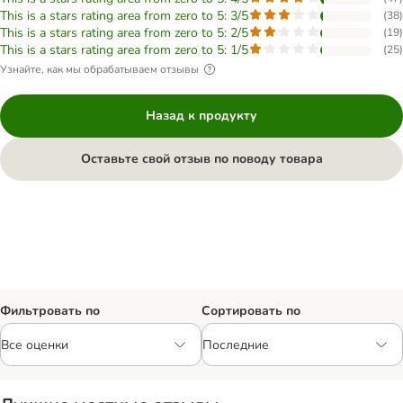
This is a stars rating area from zero to 5: 3/5
(
38
)
This is a stars rating area from zero to 5: 2/5
(
19
)
This is a stars rating area from zero to 5: 1/5
(
25
)
Узнайте, как мы обрабатываем отзывы
Назад к продукту
Оставьте свой отзыв по поводу товара
Фильтровать по
Сортировать по