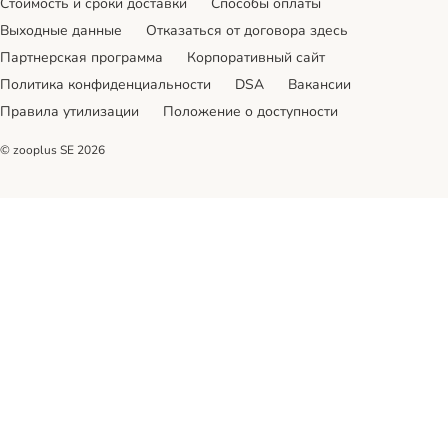
Стоимость и сроки доставки
Cпособы оплаты
Выходные данные
Отказаться от договора здесь
Партнерская программа
Корпоративный сайт
Политика конфиденциальности
DSA
Вакансии
Правила утилизации
Положение о доступности
© zooplus SE
2026