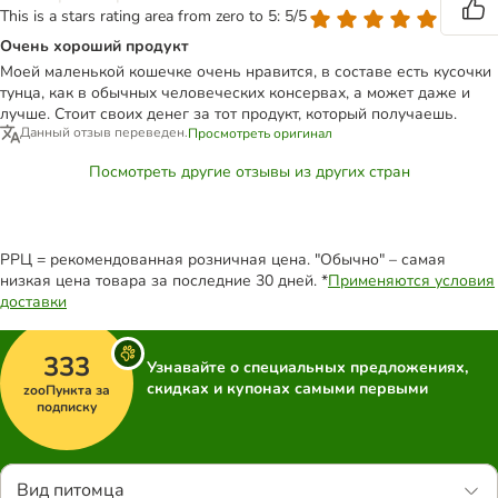
This is a stars rating area from zero to 5: 5/5
Очень хороший продукт
Моей маленькой кошечке очень нравится, в составе есть кусочки
тунца, как в обычных человеческих консервах, а может даже и
лучше. Стоит своих денег за тот продукт, который получаешь.
Данный отзыв переведен.
Просмотреть оригинал
Посмотреть другие отзывы из других стран
РРЦ = рекомендованная розничная цена. "Обычно" – самая
низкая цена товара за последние 30 дней. *
Применяются условия
доставки
333
Узнавайте о специальных предложениях,
скидках и купонах самыми первыми
zooПункта за
подписку
Вид питомца