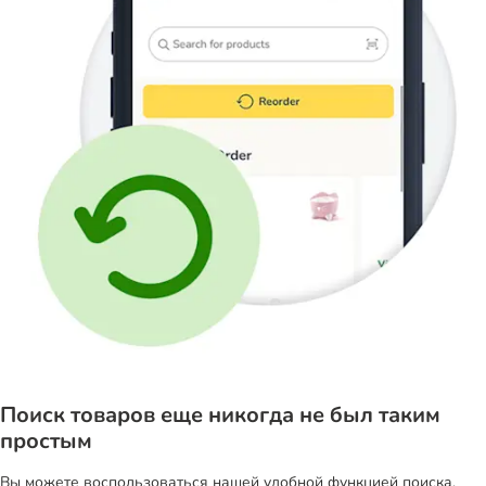
Поиск товаров еще никогда не был таким
простым
Вы можете воспользоваться нашей удобной функцией поиска,