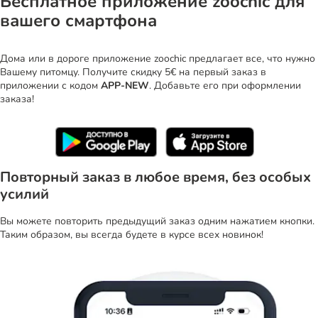
Бесплатное приложение zoochic для
вашего смартфона
Дома или в дороге приложение zoochic предлагает все, что нужно
Вашему питомцу. Получите скидку 5€ на первый заказ в
приложении с кодом
APP-NEW
. Добавьте его при оформлении
заказа!
Повторный заказ в любое время, без особых
усилий
Вы можете повторить предыдущий заказ одним нажатием кнопки.
Таким образом, вы всегда будете в курсе всех новинок!