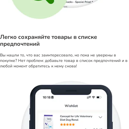
Легко сохраняйте товары в списке
предпочтений
Вы нашли то, что вас заинтересовало, но пока не уверены в
покупке? Нет проблем: добавьте товар в список предпочтений и в
любой момент обратитесь к нему снова!