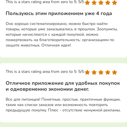
This is a stars rating area from zero to 5: 5/5
Пользуюсь этим приложением уже 4 года
Оно хорошо систематизировано, можно быстро найти
товары, которые уже заказывались в прошлом. Зоопункты,
которые начисляются с каждой покупкой, можно
пожертвовать на благотворительность: организациям по
защите животных. Отличная идея!
This is a stars rating area from zero to 5: 5/5
Отличное приложение для удобных покупок
и одновременно экономии денег.
Все для питомцев! Понятные, простые, практичные функции,
такие как списки заказов или возможность повторить
предыдущую покупку. Плюс - отсутствие ненужной рекламы.