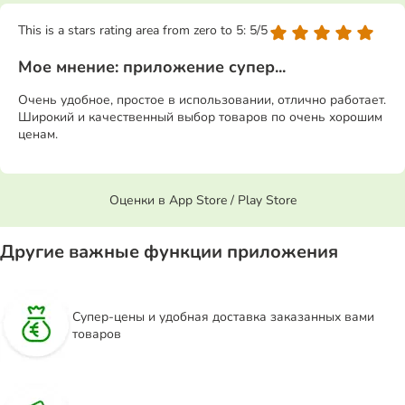
This is a stars rating area from zero to 5: 5/5
Мое мнение: приложение супер...
Очень удобное, простое в использовании, отлично работает.
Широкий и качественный выбор товаров по очень хорошим
ценам.
Оценки в App Store / Play Store
Другие важные функции приложения
Супер-цены и удобная доставка заказанных вами
товаров