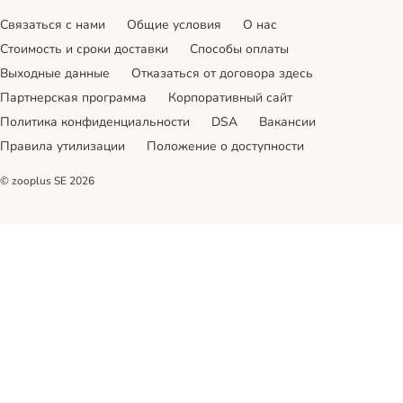
Связаться с нами
Общие условия
О нас
Стоимость и сроки доставки
Cпособы оплаты
Выходные данные
Отказаться от договора здесь
Партнерская программа
Корпоративный сайт
Политика конфиденциальности
DSA
Вакансии
Правила утилизации
Положение о доступности
© zooplus SE
2026