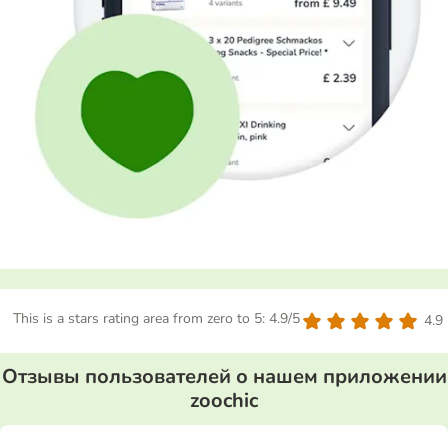
This is a stars rating area from zero to 5: 4.9/5
4.9
Отзывы пользователей о нашем приложении
zoochic