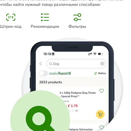
чтобы найти нужный товар различными способами:
Штрих-код
Рекомендации
Фильтры