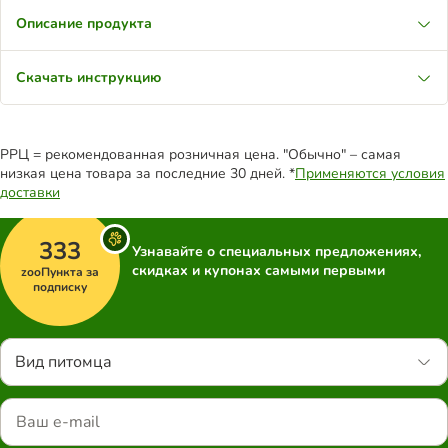
Описание продукта
Скачать инструкцию
РРЦ = рекомендованная розничная цена. "Обычно" – самая
низкая цена товара за последние 30 дней. *
Применяются условия
доставки
333
Узнавайте о специальных предложениях,
скидках и купонах самыми первыми
zooПункта за
подписку
Вид питомца