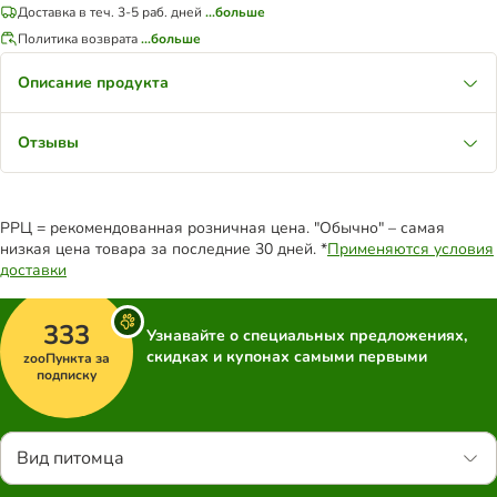
Доставка в теч. 3-5 раб. дней
...больше
Политика возврата
...больше
Описание продукта
Отзывы
РРЦ = рекомендованная розничная цена. "Обычно" – самая
низкая цена товара за последние 30 дней. *
Применяются условия
доставки
333
Узнавайте о специальных предложениях,
скидках и купонах самыми первыми
zooПункта за
подписку
Вид питомца