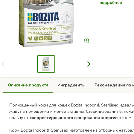
подробнее
Описание продукта
Ингредиенты
Рекомендации по 
Полноценный корм для кошек Bozita Indoor & Sterilised идеа
живут в помещении и менее активны. Стерилизованные, пожи
пользу от
скорректированного содержания энергии
в этом 
Корм Bozita Indoor & Sterilised изготовлен из отборных натур