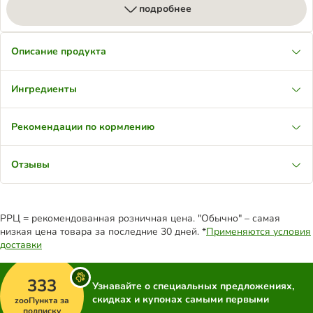
подробнее
Описание продукта
Ингредиенты
Рекомендации по кормлению
Отзывы
РРЦ = рекомендованная розничная цена. "Обычно" – самая
низкая цена товара за последние 30 дней. *
Применяются условия
доставки
333
Узнавайте о специальных предложениях,
скидках и купонах самыми первыми
zooПункта за
подписку