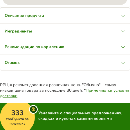
Описание продукта
Ингредиенты
Рекомендации по кормлению
Отзывы
РРЦ = рекомендованная розничная цена. "Обычно" – самая
низкая цена товара за последние 30 дней. *
Применяются условия
доставки
333
Узнавайте о специальных предложениях,
скидках и купонах самыми первыми
zooПункта за
подписку