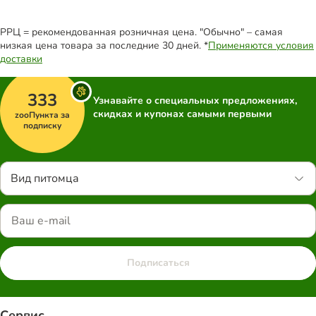
РРЦ = рекомендованная розничная цена. "Обычно" – самая
низкая цена товара за последние 30 дней. *
Применяются условия
доставки
333
Узнавайте о специальных предложениях,
скидках и купонах самыми первыми
zooПункта за
подписку
Вид питомца
Подписаться
Сервис