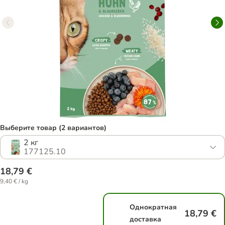
Выберите товар (2 вариантов)
2 кг
177125.10
18,79 €
9,40 € / kg
Однократная
18,79 €
доставка