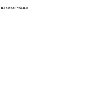
жны дополнительные