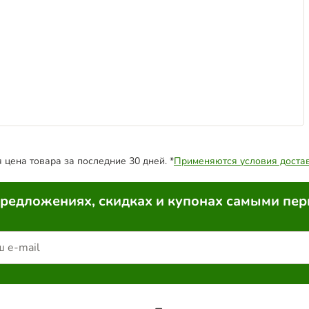
цена товара за последние 30 дней. *
Применяются условия доста
предложениях, скидках и купонах самыми пе