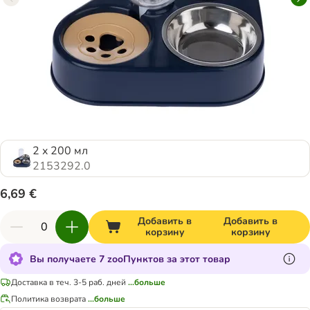
2 x 200 мл
2153292.0
6,69 €
Добавить в
Добавить в
корзину
корзину
Вы получаете 7 zooПунктов за этот товар
Доставка в теч. 3-5 раб. дней
...больше
Политика возврата
...больше