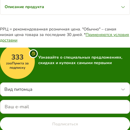
Описание продукта
РРЦ = рекомендованная розничная цена. "Обычно" – самая
низкая цена товара за последние 30 дней. *
Применяются условия
доставки
333
Узнавайте о специальных предложениях,
скидках и купонах самыми первыми
zooПункта за
подписку
Вид питомца
Подписаться