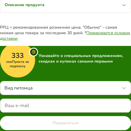
Описание продукта
РРЦ = рекомендованная розничная цена. "Обычно" – самая
низкая цена товара за последние 30 дней. *
Применяются условия
доставки
333
Узнавайте о специальных предложениях,
скидках и купонах самыми первыми
zooПункта за
подписку
Вид питомца
Подписаться