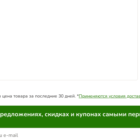
цена товара за последние 30 дней. *
Применяются условия доста
предложениях, скидках и купонах самыми пе