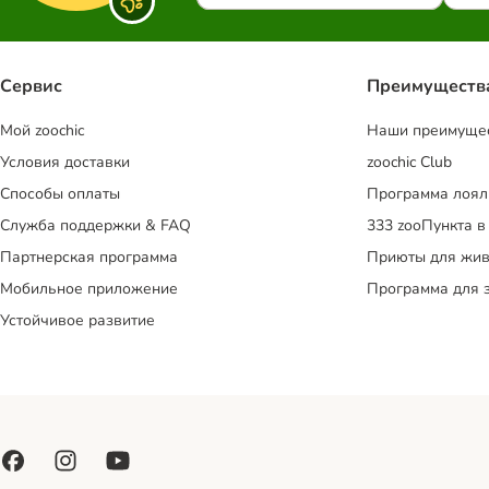
Сервис
Преимуществ
Mой zoochic
Наши преимуще
Условия доставки
zoochic Club
Способы оплаты
Программа лоял
Служба поддержки & FAQ
333 zooПункта в
Партнерская программа
Приюты для жив
Мобильное приложение
Программа для 
Устойчивое развитие