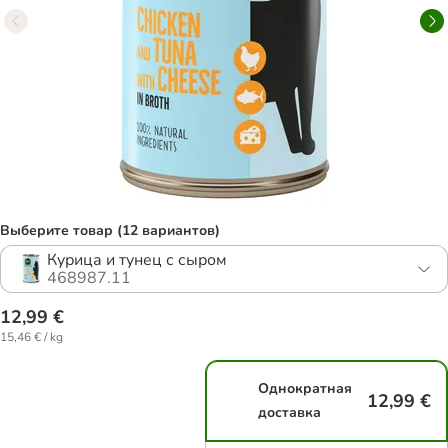
Выберите товар (12 вариантов)
Курица и тунец с сыром
468987.11
12,99 €
15,46 € / kg
Однократная
12,99 €
доставка