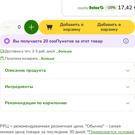
17,42 
-15%
Добавить в
Добавить в
корзину
корзину
Вы получаете 20 zooПунктов за этот товар
Доставка в теч. 3-5 раб. дней
...больше
Политика возврата
...больше
Описание продукта
Ингредиенты
Рекомендации по кормлению
РРЦ = рекомендованная розничная цена. "Обычно" – самая
низкая цена товара за последние 30 дней. *
Применяются условия