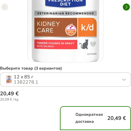
Выберите товар (3 вариантов)
12 x 85 г
1382278.1
20,49 €
20,09 € / kg
Однократная
20,49 €
доставка