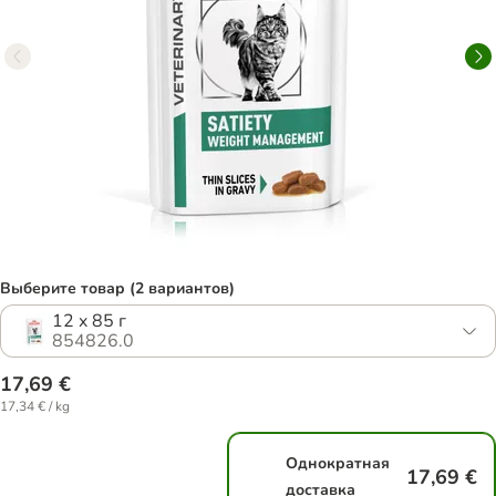
Выберите товар (2 вариантов)
12 x 85 г
854826.0
17,69 €
17,34 € / kg
Однократная
17,69 €
доставка