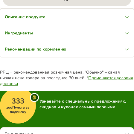
Описание продукта
Ингредиенты
Рекомендации по кормлению
РРЦ = рекомендованная розничная цена. "Обычно" – самая
низкая цена товара за последние 30 дней. *
Применяются условия
доставки
333
Узнавайте о специальных предложениях,
скидках и купонах самыми первыми
zooПункта за
подписку