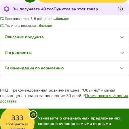
Вы получаете 49 zooПунктов за этот товар
Доставка в теч. 3-5 раб. дней
...больше
Политика возврата
...больше
Описание продукта
Ингредиенты
Рекомендации по кормлению
РРЦ = рекомендованная розничная цена. "Обычно" – самая
низкая цена товара за последние 30 дней. *
Применяются условия
доставки
333
Узнавайте о специальных предложениях,
скидках и купонах самыми первыми
zooПункта за
подписку