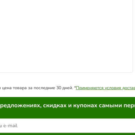
цена товара за последние 30 дней. *
Применяются условия доста
предложениях, скидках и купонах самыми пе