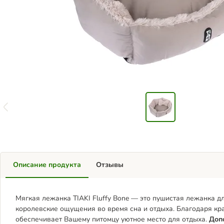
Описание продукта
Отзывы
Мягкая лежанка TIAKI Fluffy Bone — это пушистая лежанка д
королевские ощущения во время сна и отдыха. Благодаря к
обеспечивает Вашему питомцу уютное место для отдыха.
Доп