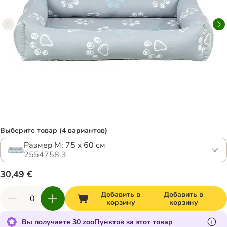
Выберите товар (4 вариантов)
Размер M: 75 x 60 см
2554758.3
30,49 €
Добавить в
Добавить в
корзину
корзину
Вы получаете 30 zooПунктов за этот товар