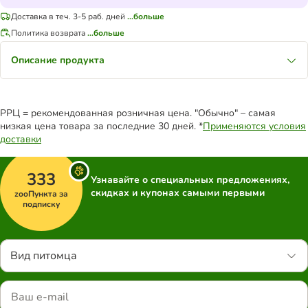
Доставка в теч. 3-5 раб. дней
...больше
Политика возврата
...больше
Описание продукта
РРЦ = рекомендованная розничная цена. "Обычно" – самая
низкая цена товара за последние 30 дней. *
Применяются условия
доставки
333
Узнавайте о специальных предложениях,
скидках и купонах самыми первыми
zooПункта за
подписку
Вид питомца