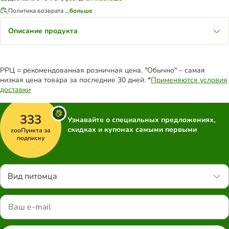
Политика возврата
...больше
Описание продукта
РРЦ = рекомендованная розничная цена. "Обычно" – самая
низкая цена товара за последние 30 дней. *
Применяются условия
доставки
333
Узнавайте о специальных предложениях,
скидках и купонах самыми первыми
zooПункта за
подписку
Вид питомца