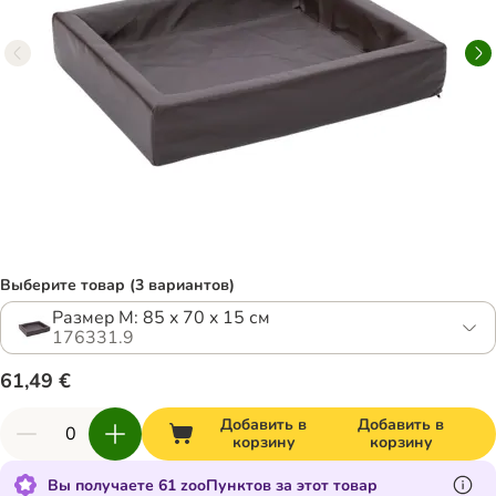
Выберите товар (3 вариантов)
Размер M: 85 x 70 x 15 см
176331.9
61,49 €
Добавить в
Добавить в
корзину
корзину
Вы получаете 61 zooПунктов за этот товар