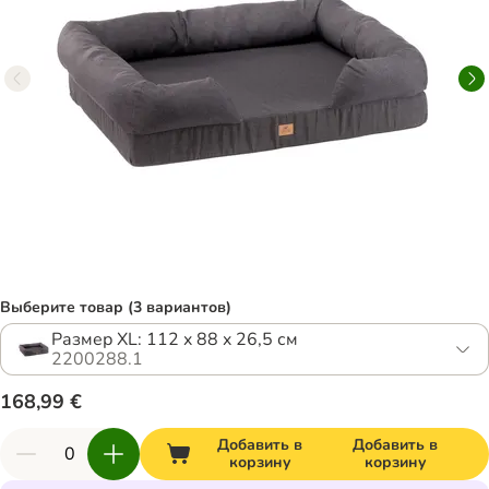
Выберите товар (3 вариантов)
Размер XL: 112 x 88 x 26,5 см
2200288.1
168,99 €
Добавить в
Добавить в
корзину
корзину