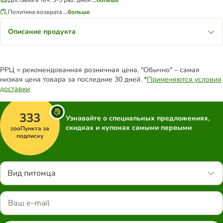
Политика возврата
...больше
Описание продукта
РРЦ = рекомендованная розничная цена. "Обычно" – самая
низкая цена товара за последние 30 дней. *
Применяются условия
доставки
333
Узнавайте о специальных предложениях,
скидках и купонах самыми первыми
zooПункта за
подписку
Вид питомца