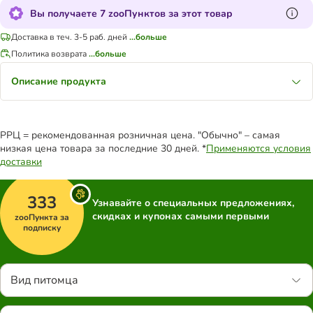
Вы получаете 7 zooПунктов за этот товар
Доставка в теч. 3-5 раб. дней
...больше
Политика возврата
...больше
Описание продукта
РРЦ = рекомендованная розничная цена. "Обычно" – самая
низкая цена товара за последние 30 дней. *
Применяются условия
доставки
333
Узнавайте о специальных предложениях,
скидках и купонах самыми первыми
zooПункта за
подписку
Вид питомца