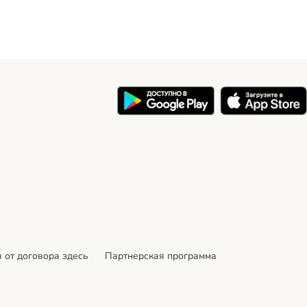
 от договора здесь
Партнерская программа