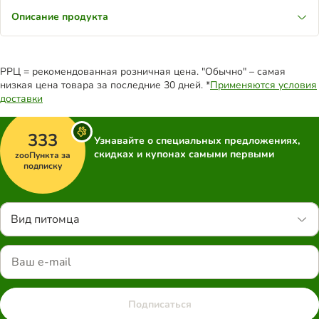
Описание продукта
РРЦ = рекомендованная розничная цена. "Обычно" – самая
низкая цена товара за последние 30 дней. *
Применяются условия
доставки
333
Узнавайте о специальных предложениях,
скидках и купонах самыми первыми
zooПункта за
подписку
Вид питомца
Подписаться