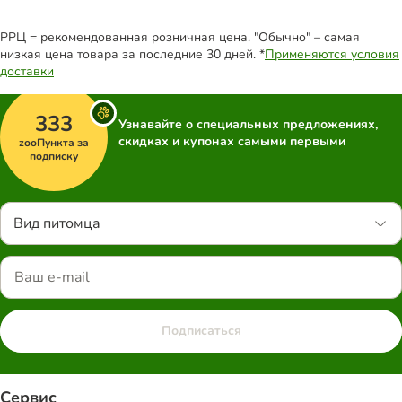
РРЦ = рекомендованная розничная цена. "Обычно" – самая
низкая цена товара за последние 30 дней. *
Применяются условия
доставки
333
Узнавайте о специальных предложениях,
скидках и купонах самыми первыми
zooПункта за
подписку
Вид питомца
Подписаться
Сервис