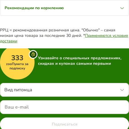
Рекомендации по кормлению
РРЦ = рекомендованная розничная цена. "Обычно" – самая
низкая цена товара за последние 30 дней. *
Применяются условия
доставки
333
Узнавайте о специальных предложениях,
скидках и купонах самыми первыми
zooПункта за
подписку
Вид питомца
Подписаться