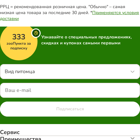
РРЦ = рекомендованная розничная цена. "Обычно" – самая
низкая цена товара за последние 30 дней. *
Применяются условия
доставки
333
Узнавайте о специальных предложениях,
скидках и купонах самыми первыми
zooПункта за
подписку
Вид питомца
Подписаться
Сервис
Преимуществa