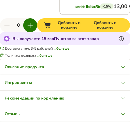
13,00 
-15%
Добавить в
Добавить в
корзину
корзину
Вы получаете 15 zooПунктов за этот товар
Доставка в теч. 3-5 раб. дней
...больше
Политика возврата
...больше
Описание продукта
Ингредиенты
Рекомендации по кормлению
Отзывы