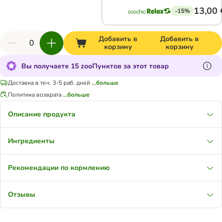
13,00 
-15%
Добавить в
Добавить в
корзину
корзину
Вы получаете 15 zooПунктов за этот товар
Доставка в теч. 3-5 раб. дней
...больше
Политика возврата
...больше
Описание продукта
Ингредиенты
Рекомендации по кормлению
Отзывы