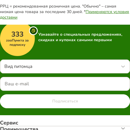
РРЦ = рекомендованная розничная цена. "Обычно" – самая
низкая цена товара за последние 30 дней. *
Применяются условия
доставки
333
Узнавайте о специальных предложениях,
скидках и купонах самыми первыми
zooПункта за
подписку
Вид питомца
Подписаться
Сервис
Преимуществa