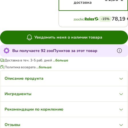
доставка
78,19 
-15%
Уведомить меня о наличии товара
Вы получаете 92 zooПунктов за этот товар
Доставка в теч. 3-5 раб. дней
...больше
Политика возврата
...больше
Описание продукта
Ингредиенты
Рекомендации по кормлению
Отзывы