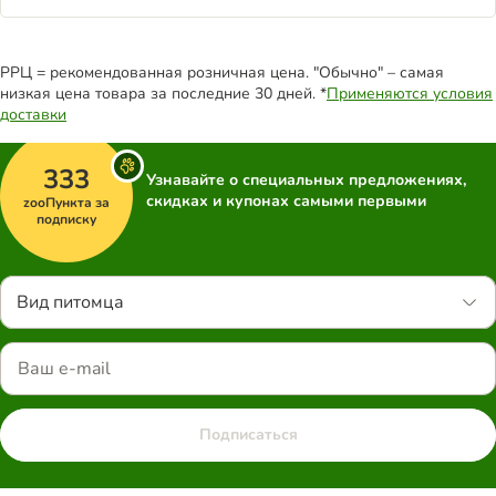
РРЦ = рекомендованная розничная цена. "Обычно" – самая
низкая цена товара за последние 30 дней. *
Применяются условия
доставки
333
Узнавайте о специальных предложениях,
скидках и купонах самыми первыми
zooПункта за
подписку
Вид питомца
Подписаться