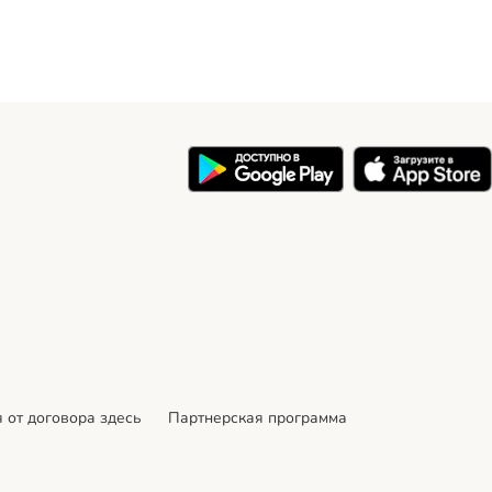
 от договора здесь
Партнерская программа