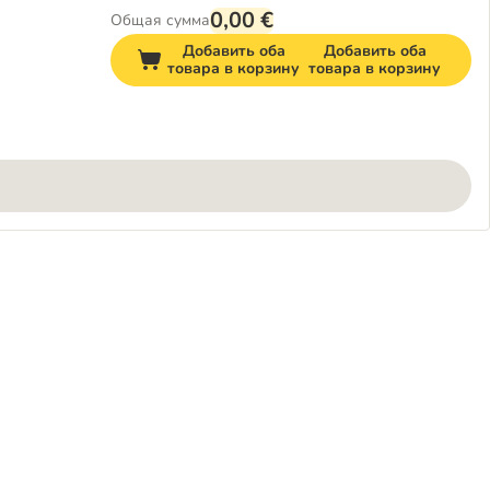
0,00 €
Общая сумма
Добавить оба
Добавить оба
товара в корзину
товара в корзину