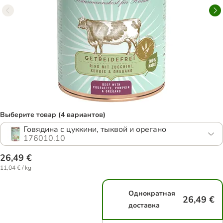
Выберите товар (4 вариантов)
Говядина с цуккини, тыквой и орегано
176010.10
26,49 €
11,04 € / kg
Однократная
26,49 €
доставка