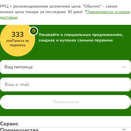
РРЦ = рекомендованная розничная цена. "Обычно" – самая
низкая цена товара за последние 30 дней. *
Применяются условия
доставки
333
Узнавайте о специальных предложениях,
скидках и купонах самыми первыми
zooПункта за
подписку
Вид питомца
Подписаться
Сервис
Преимуществa