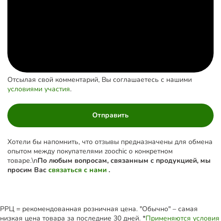
Отсылая свой комментарий, Вы соглашаетесь с нашими
условиями участия
.
Отправить
Хотели бы напомнить, что отзывы предназначены для обмена
опытом между покупателями zoochic о конкретном
товаре.\n
По любым вопросам, связанным с продукцией, мы
просим Вас
связаться с нами
.
РРЦ = рекомендованная розничная цена. "Обычно" – самая
низкая цена товара за последние 30 дней. *
Применяются условия