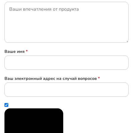
Ваше имя
*
Ваш электронный адрес на случай вопросов
*