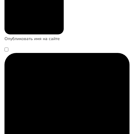
Опубликовать имя на сайте