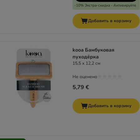
-10% Экстра-скидка - Активируйте
Добавить в корзину
kooa Бамбуковая
пуходёрка
15,5 x 12,2 см
Не оценено
5,79 €
Добавить в корзину