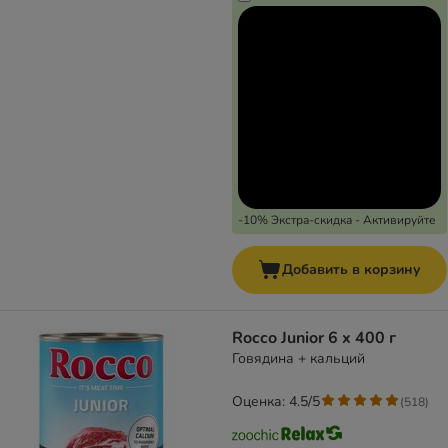
-10% Экстра-скидка - Активируйте
Добавить в корзину
Rocco Junior 6 x 400 г
Говядина + кальций
Оценка: 4.5/5
(
518
)