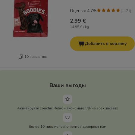
Оценка: 4.7/5
(
1171
)
2,99 €
14,95 € / kg
Добавить в корзину
10 вариантов
Ваши выгоды
Активируйте zoochic Relax и экономьте 5% на всех заказах
Более 10 миллионов клиентов доверяют нам