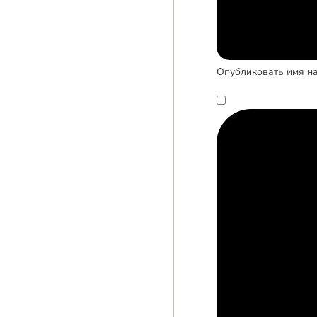
Опубликовать имя на