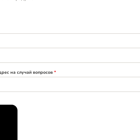
рес на случай вопросов
*