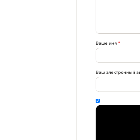
Ваше имя
*
Ваш электронный ад