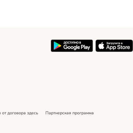
 от договора здесь
Партнерская программа