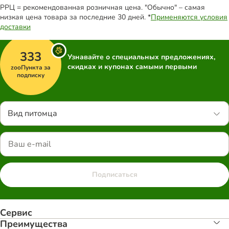
РРЦ = рекомендованная розничная цена. "Обычно" – самая
низкая цена товара за последние 30 дней. *
Применяются условия
доставки
333
Узнавайте о специальных предложениях,
скидках и купонах самыми первыми
zooПункта за
подписку
Вид питомца
Подписаться
Сервис
Преимуществa