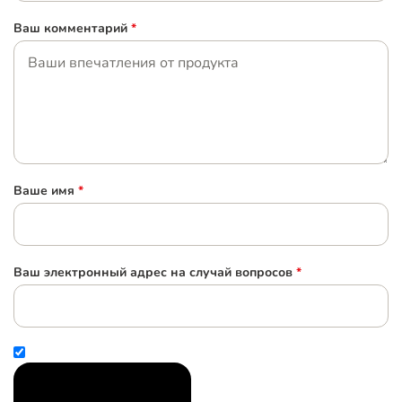
Ваш комментарий
*
Ваше имя
*
Ваш электронный адрес на случай вопросов
*