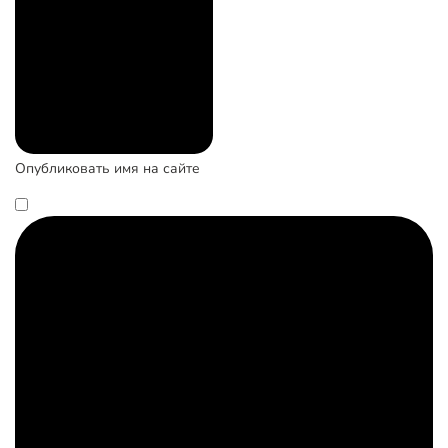
Опубликовать имя на сайте