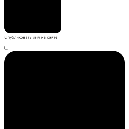
Опубликовать имя на сайте