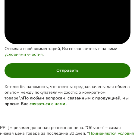
Отсылая свой комментарий, Вы соглашаетесь с нашими
условиями участия
.
Отправить
Хотели бы напомнить, что отзывы предназначены для обмена
опытом между покупателями zoochic о конкретном
товаре.\n
По любым вопросам, связанным с продукцией, мы
просим Вас
связаться с нами
.
РРЦ = рекомендованная розничная цена. "Обычно" – самая
низкая цена товара за последние 30 дней. *
Применяются условия