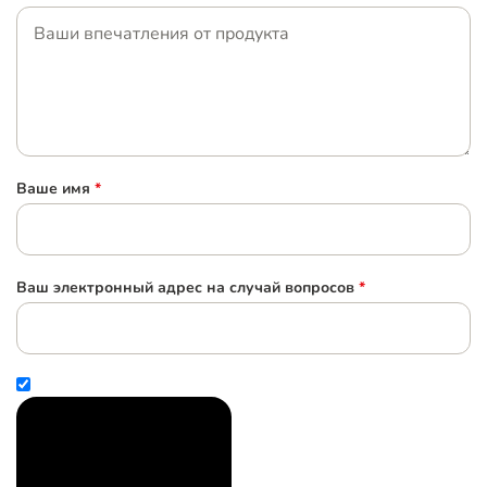
Ваше имя
*
Ваш электронный адрес на случай вопросов
*