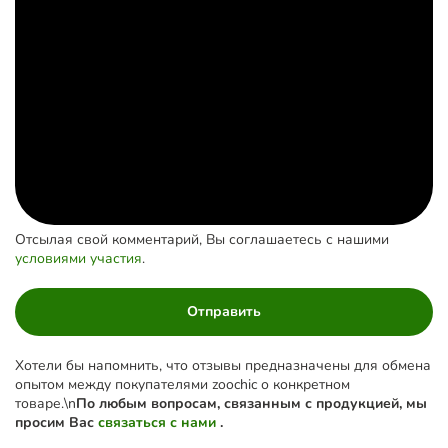
Отсылая свой комментарий, Вы соглашаетесь с нашими
условиями участия
.
Отправить
Хотели бы напомнить, что отзывы предназначены для обмена
опытом между покупателями zoochic о конкретном
товаре.\n
По любым вопросам, связанным с продукцией, мы
просим Вас
связаться с нами
.