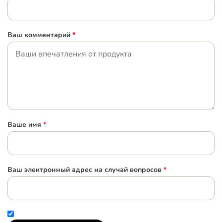
Ваш комментарий
*
Ваше имя
*
Ваш электронный адрес на случай вопросов
*