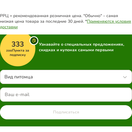
РРЦ = рекомендованная розничная цена. "Обычно" – самая
низкая цена товара за последние 30 дней. *
Применяются условия
доставки
333
Узнавайте о специальных предложениях,
скидках и купонах самыми первыми
zooПункта за
подписку
Вид питомца
Подписаться