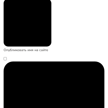
Опубликовать имя на сайте