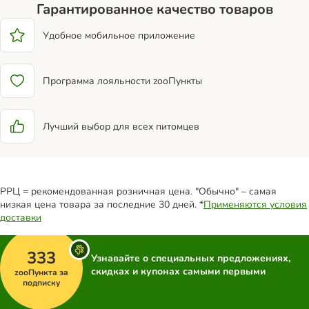
Гарантированное качество товаров
Удобное мобильное приложение
Программа лояльности zooПункты
Лучший выбор для всех питомцев
РРЦ = рекомендованная розничная цена. "Обычно" – самая
низкая цена товара за последние 30 дней. *
Применяются условия
доставки
333
Узнавайте о специальных предложениях,
скидках и купонах самыми первыми
zooПункта за
подписку