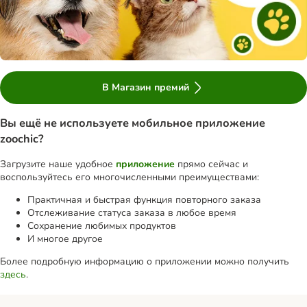
В Магазин премий
Вы ещё не используете мобильное приложение
zoochic?
Загрузите наше удобное
приложение
прямо сейчас и
воспользуйтесь его многочисленными преимуществами:
Практичная и быстрая функция повторного заказа
Отслеживание статуса заказа в любое время
Сохранение любимых продуктов
И многое другое
Более подробную информацию о приложении можно получить
здесь
.