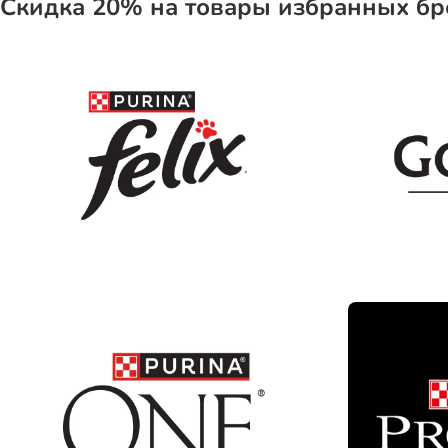
Скидка 20% на товары избранных б