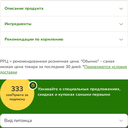
Описание продукта
Ингредиенты
Рекомендации по кормлению
РРЦ = рекомендованная розничная цена. "Обычно" – самая
низкая цена товара за последние 30 дней. *
Применяются условия
доставки
333
Узнавайте о специальных предложениях,
скидках и купонах самыми первыми
zooПункта за
подписку
Вид питомца