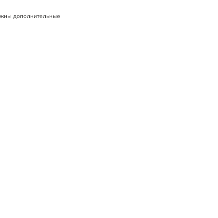
жны дополнительные