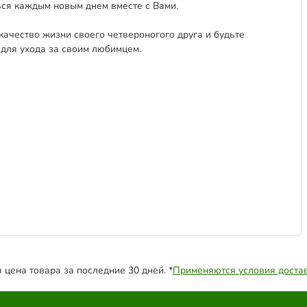
ся каждым новым днем вместе с Вами.
качество жизни своего четвероногого друга и будьте
для ухода за своим любимцем.
цена товара за последние 30 дней. *
Применяются условия доста