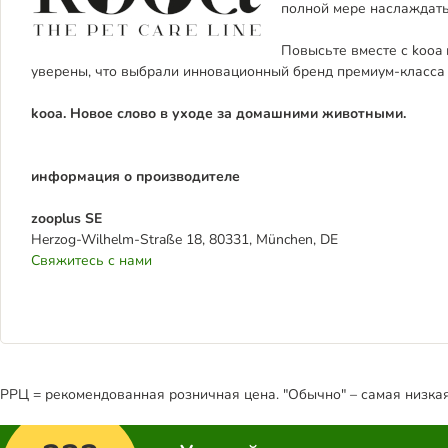
полной мере наслаждать
Повысьте вместе с kooa 
уверены, что выбрали инновационный бренд премиум-класса 
kooa. Новое слово в уходе за домашними животными.
информация о производителе
zooplus SE
Herzog-Wilhelm-Straße 18, 80331, München, DE
Свяжитесь с нами
РРЦ = рекомендованная розничная цена. "Обычно" – самая низкая 